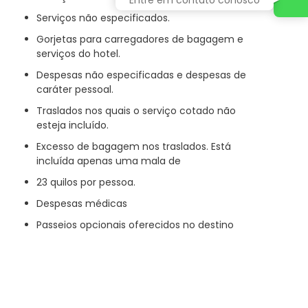
Serviços não especificados.
Gorjetas para carregadores de bagagem e
serviços do hotel.
Despesas não especificadas e despesas de
caráter pessoal.
Traslados nos quais o serviço cotado não
esteja incluído.
Excesso de bagagem nos traslados. Está
incluída apenas uma mala de
23 quilos por pessoa.
Despesas médicas
Passeios opcionais oferecidos no destino