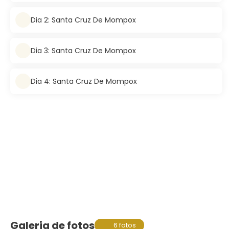
Dia 2: Santa Cruz De Mompox
Dia 3: Santa Cruz De Mompox
Dia 4: Santa Cruz De Mompox
Galeria de fotos
6 fotos