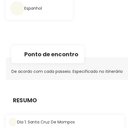
Espanhol
Ponto de encontro
De acordo com cada passeio. Especificado no itinerário
RESUMO
Dia 1: Santa Cruz De Mompox