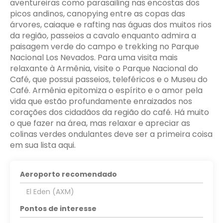
aventureiras como parasailing nas encostas dos
picos andinos, canopying entre as copas das
árvores, caiaque e rafting nas águas dos muitos rios
da região, passeios a cavalo enquanto admira a
paisagem verde do campo e trekking no Parque
Nacional Los Nevados. Para uma visita mais
relaxante à Armênia, visite o Parque Nacional do
Café, que possui passeios, teleféricos e o Museu do
Café. Armênia epitomiza o espírito e o amor pela
vida que estão profundamente enraizados nos
corações dos cidadãos da região do café. Há muito
o que fazer na área, mas relaxar e apreciar as
colinas verdes ondulantes deve ser a primeira coisa
em sua lista aqui.
Aeroporto recomendado
El Eden (AXM)
Pontos de interesse