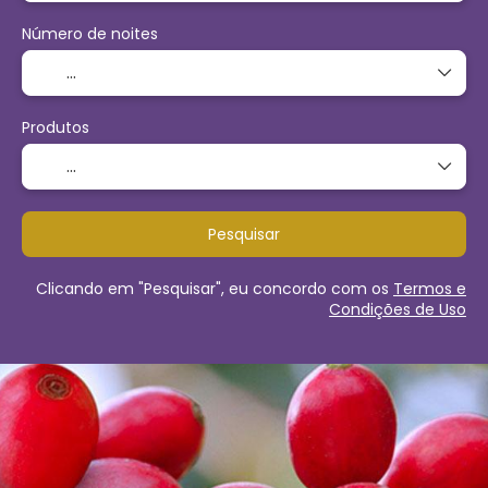
Número de noites
Produtos
Pesquisar
Clicando em "Pesquisar", eu concordo com os
Termos e
Condições de Uso