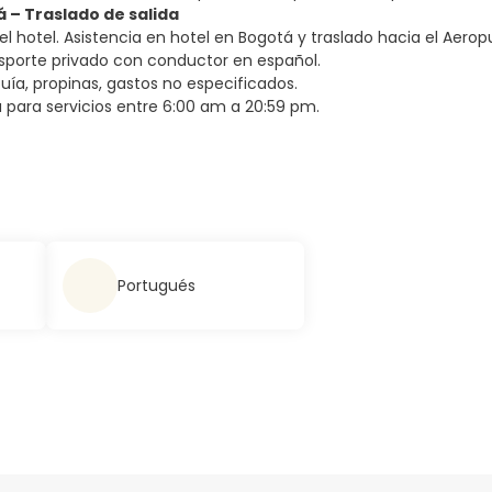
á – Traslado de salida
l hotel. Asistencia en hotel en Bogotá y traslado hacia el Aerop
sporte privado con conductor en español.
uía, propinas, gastos no especificados.
 para servicios entre 6:00 am a 20:59 pm.
Portugués