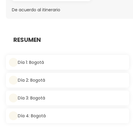
De acuerdo al itinerario
RESUMEN
Día 1: Bogotá
Día 2: Bogotá
Día 3: Bogotá
Día 4: Bogotá