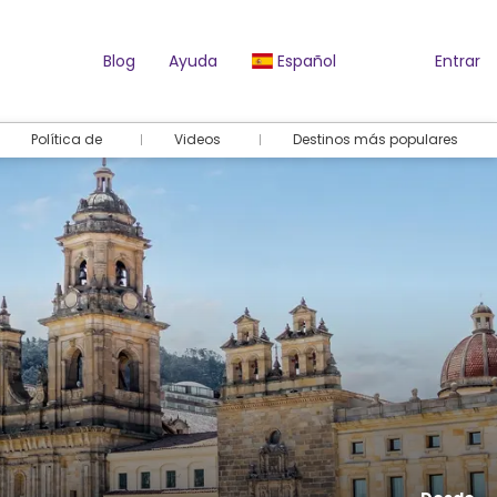
Blog
Ayuda
Español
Entrar
Política de
Videos
Destinos más populares