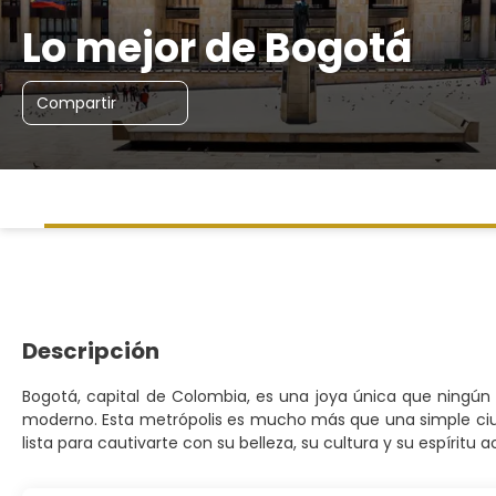
Lo mejor de Bogotá
Compartir
Descripción
Bogotá, capital de Colombia, es una joya única que ningún 
moderno. Esta metrópolis es mucho más que una simple ciuda
lista para cautivarte con su belleza, su cultura y su espíritu 