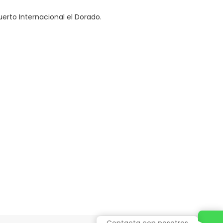
uerto Internacional el Dorado.