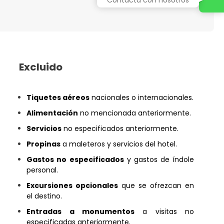
Excluido
Tiquetes aéreos
nacionales o internacionales.
Alimentación
no mencionada anteriormente.
Servicios
no especificados anteriormente.
Propinas
a maleteros y servicios del hotel.
Gastos no especificados
y gastos de índole
personal.
Excursiones opcionales
que se ofrezcan en
el destino.
Entradas a monumentos
a visitas no
especificadas anteriormente.