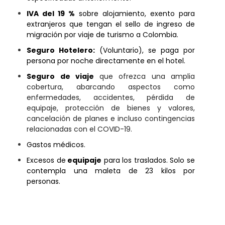
IVA del 19 %
sobre alojamiento, exento para
extranjeros que tengan el sello de ingreso de
migración por viaje de turismo a Colombia.
Seguro Hotelero:
(Voluntario), se paga por
persona por noche directamente en el hotel.
Seguro de viaje
que ofrezca una amplia
cobertura, abarcando aspectos como
enfermedades, accidentes, pérdida de
equipaje, protección de bienes y valores,
cancelación de planes e incluso contingencias
relacionadas con el COVID-19.
Gastos médicos.
Excesos de
equipaje
para los traslados. Solo se
contempla una maleta de 23 kilos por
personas.