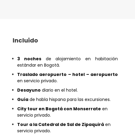
Incluido
3 noches
de alojamiento en habitación
estándar en Bogotá.
Traslado aeropuerto – hotel – aeropuerto
en servicio privado.
Desayuno
diario en el hotel.
Guía
de habla hispana para las excursiones.
City tour en Bogotá con Monserrate
en
servicio privado.
Tour a la Catedral de Sal de Zipaquirá
en
servicio privado.